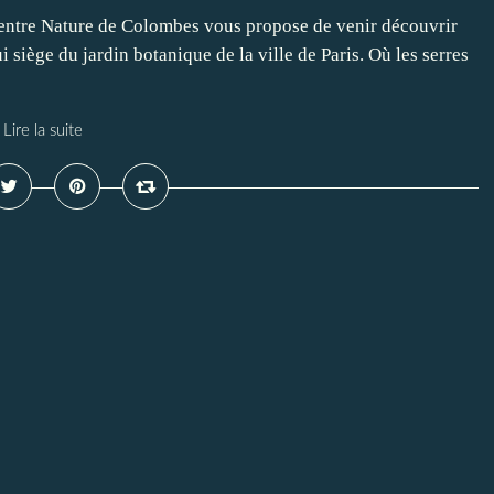
Centre Nature de Colombes vous propose de venir découvrir
i siège du jardin botanique de la ville de Paris. Où les serres
Lire la suite