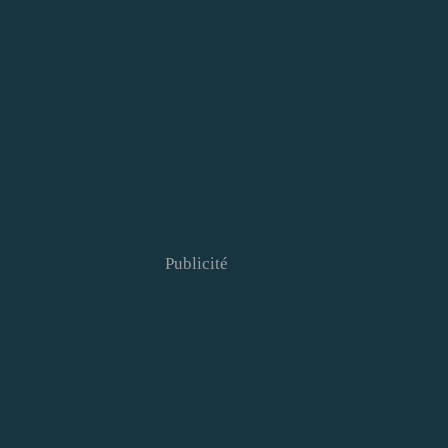
Publicité