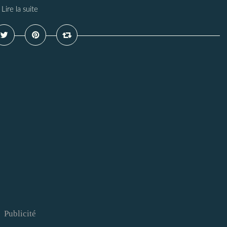
Lire la suite
Publicité