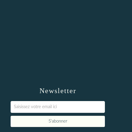
Newsletter