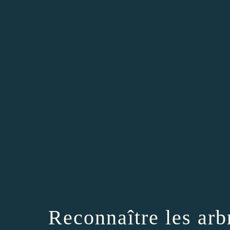
Reconnaître les arbr