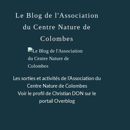
Le Blog de l'Association
du Centre Nature de
Colombes
Les sorties et activités de l'Association du
Centre Nature de Colombes
Voir le profil de
Christian DON
sur le
portail Overblog