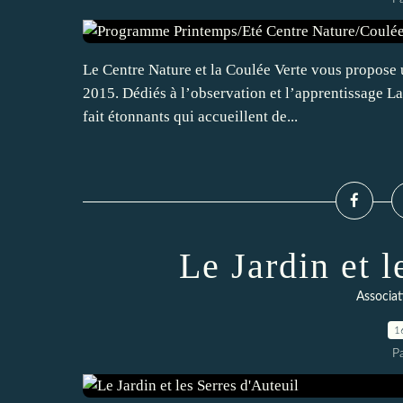
Le Centre Nature et la Coulée Verte vous propose
2015. Dédiés à l’observation et l’apprentissage La
fait étonnants qui accueillent de...
Le Jardin et l
Associat
1
P