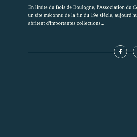
En limite du Bois de Boulogne, l'Association du 
un site méconnu de la fin du 19e siècle, aujourd'hu
abritent d'importantes collections...