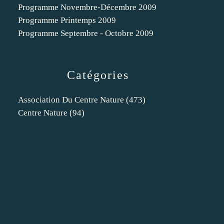
Programme Novembre-Décembre 2009
Programme Printemps 2009
Programme Septembre - Octobre 2009
Catégories
Association Du Centre Nature
(473)
Centre Nature
(94)