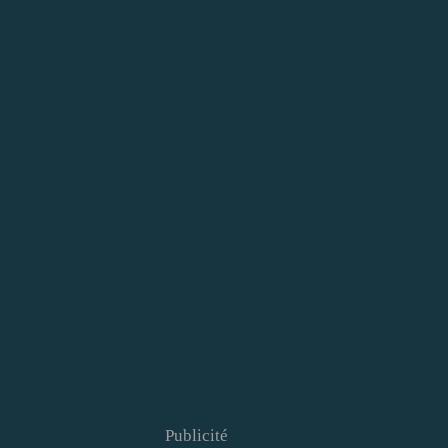
Publicité