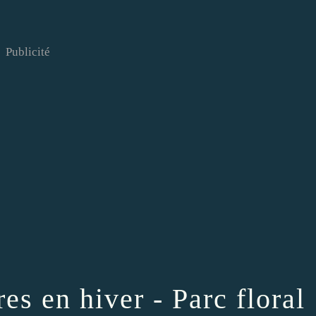
Publicité
es en hiver - Parc floral