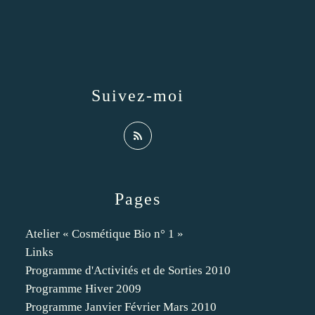
Suivez-moi
Pages
Atelier « Cosmétique Bio n° 1 »
Links
Programme d'Activités et de Sorties 2010
Programme Hiver 2009
Programme Janvier Février Mars 2010